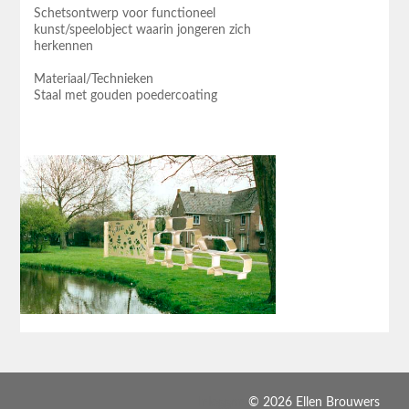
Schetsontwerp voor functioneel
kunst/speelobject waarin jongeren zich
herkennen
Materiaal/Technieken
Staal met gouden poedercoating
Inloggen
© 2026 Ellen Brouwers