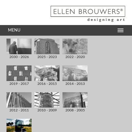
MENU
2030 - 2026
2025 - 2023
2022 - 2020
2019 - 2017
2016 - 2015
2014 - 2013
2012 - 2011
2010 - 2009
2008 - 2005