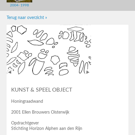
2004- 1998
Terug naar overzicht »
KUNST & SPEEL OBJECT
Honingraadwand
2001 Ellen Brouwers Oisterwijk
Opdrachtgever
Stichting Horizon Alphen aan den Rijn