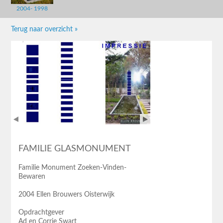
2004- 1998
Terug naar overzicht »
FAMILIE GLASMONUMENT
Familie Monument Zoeken-Vinden-
Bewaren
2004 Ellen Brouwers Oisterwijk
Opdrachtgever
Ad en Corrie Swart