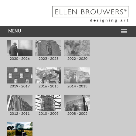
MENU
2030 - 2026
2025 - 2023
2022 - 2020
2019 - 2017
2016 - 2015
2014 - 2013
2012 - 2011
2010 - 2009
2008 - 2005