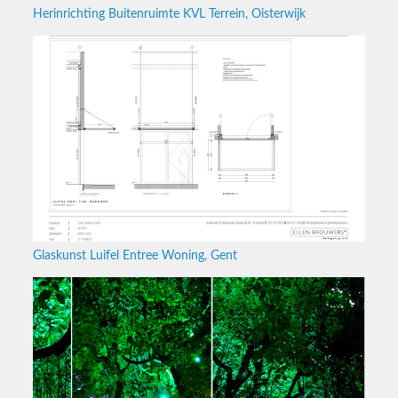
Herinrichting Buitenruimte KVL Terrein, Oisterwijk
Glaskunst Luifel Entree Woning, Gent