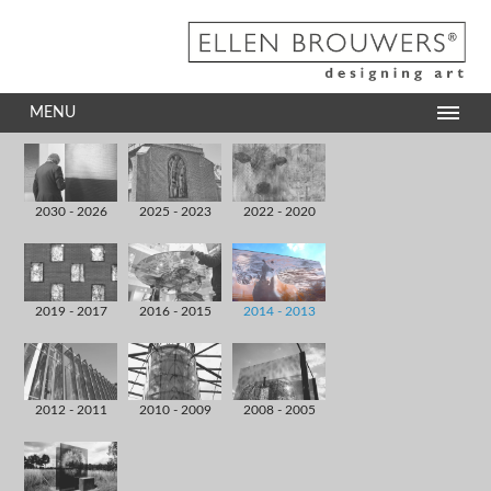
MENU
2030 - 2026
2025 - 2023
2022 - 2020
2019 - 2017
2016 - 2015
2014 - 2013
2012 - 2011
2010 - 2009
2008 - 2005