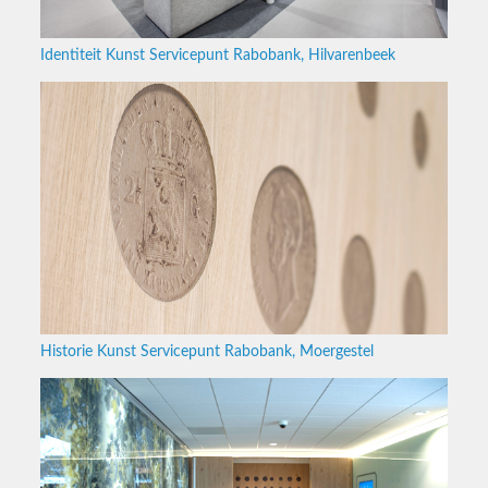
Identiteit Kunst Servicepunt Rabobank, Hilvarenbeek
Historie Kunst Servicepunt Rabobank, Moergestel