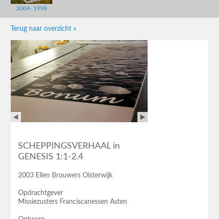
2004- 1998
Terug naar overzicht »
SCHEPPINGSVERHAAL in
GENESIS 1:1-2.4
2003 Ellen Brouwers Oisterwijk
Opdrachtgever
Missiezusters Franciscanessen Asten