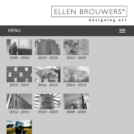
MENU
2030 - 2026
2025 - 2023
2022 - 2020
2019 - 2017
2016 - 2015
2014 - 2013
2012 - 2011
2010 - 2009
2008 - 2005