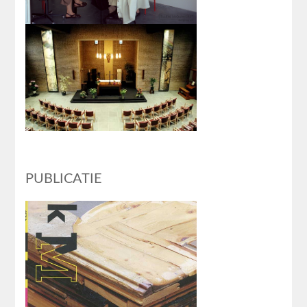
PUBLICATIE