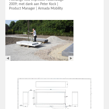
2009; met dank aan Peter Kock |
Product Manager | Armada Mobility