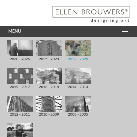
MENU
2030 - 2026
2025 - 2023
2022 - 2020
2019 - 2017
2016 - 2015
2014 - 2013
2012 - 2011
2010 - 2009
2008 - 2005