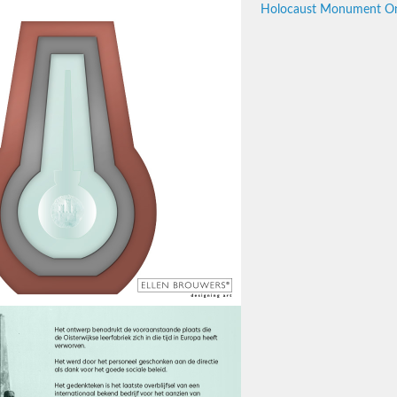
Holocaust Monument Ont