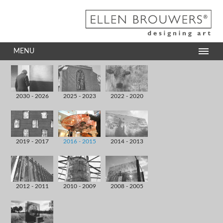
MENU
2030 - 2026
2025 - 2023
2022 - 2020
2019 - 2017
2016 - 2015
2014 - 2013
2012 - 2011
2010 - 2009
2008 - 2005