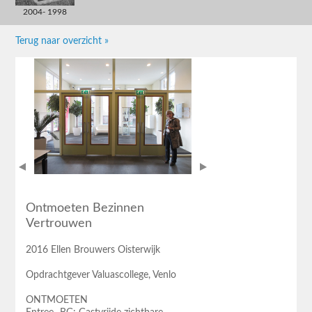
2004- 1998
Terug naar overzicht »
Ontmoeten Bezinnen
Vertrouwen
2016 Ellen Brouwers Oisterwijk
Opdrachtgever Valuascollege, Venlo
ONTMOETEN