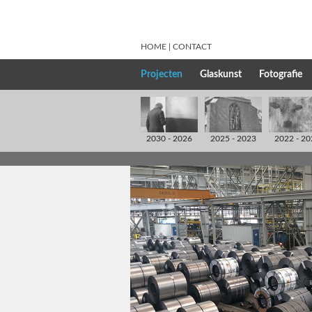
HOME
CONTACT
Projecten
Glaskunst
Fotografie
2030 - 2026
2025 - 2023
2022 - 20