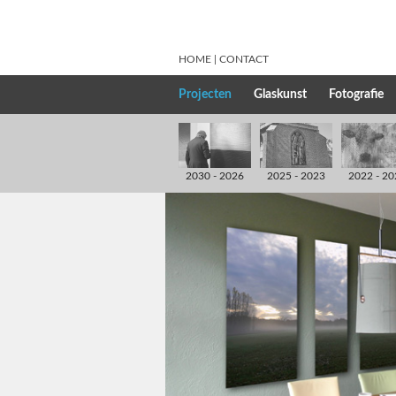
HOME
CONTACT
Projecten
Glaskunst
Fotografie
2030 - 2026
2025 - 2023
2022 - 20