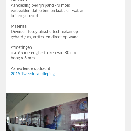
Ontwerp
Aankleding bedrijfspand -ruimtes
verbeelden dat je binnen laat zien wat er
buiten gebeurd.
Materiaal
Diversen fotografische technieken op
gehard glas, artitex en direct op wand
Afmetingen
o.a. 65 meter glasstroken van 80 cm
hoog x 6 mm
Aanvullende opdracht
2015 Tweede verdieping