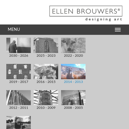
MENU
2030 - 2026
2025 - 2023
2022 - 2020
2019 - 2017
2016 - 2015
2014 - 2013
2012 - 2011
2010 - 2009
2008 - 2005