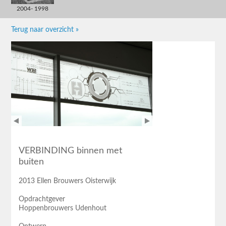
2004- 1998
Terug naar overzicht »
VERBINDING binnen met
buiten
2013 Ellen Brouwers Oisterwijk
Opdrachtgever
Hoppenbrouwers Udenhout