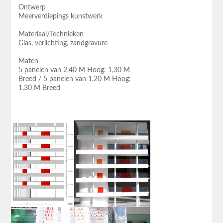
Ontwerp
Meerverdiepings kunstwerk
Materiaal/Technieken
Glas, verlichting, zandgravure
Maten
5 panelen van 2,40 M Hoog: 1,30 M
Breed / 5 panelen van 1,20 M Hoog:
1,30 M Breed