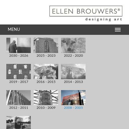
MENU
2030 - 2026
2025 - 2023
2022 - 2020
2019 - 2017
2016 - 2015
2014 - 2013
2012 - 2011
2010 - 2009
2008 - 2005