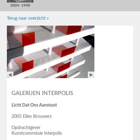
2004- 1998
Terug naar overzicht »
GALERIJEN INTERPOLIS
Licht Dat Ons Aanstoot
2005 Ellen Brouwers
Opdrachtgever
Kunstcommissie Interpolis