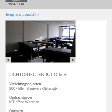
2004- 1998
Terug naar overzicht »
LICHTOBJECTEN ICT Office
Verlichtingsobjecten
2007 Ellen Brouwers Oisterwijk
Opdrachtgever
ICT-office Woerden
Ontwerp