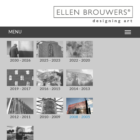
MENU
2030 - 2026
2025 - 2023
2022 - 2020
2019 - 2017
2016 - 2015
2014 - 2013
2012 - 2011
2010 - 2009
2008 - 2005