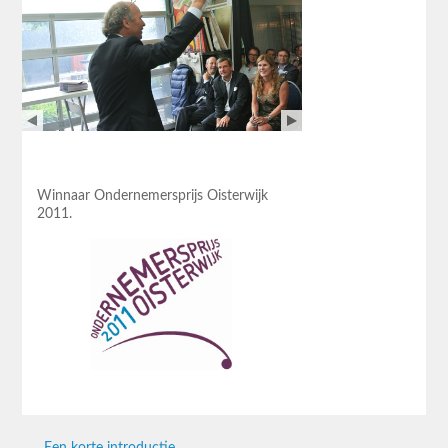
Winnaar Ondernemersprijs Oisterwijk
2011.