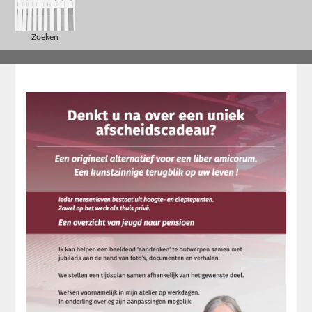
Zoeken