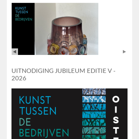
UITNODIGING JUBILEUM EDITIE V -
2026