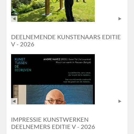
DEELNEMENDE KUNSTENAARS EDITIE
V - 2026
IMPRESSIE KUNSTWERKEN
DEELNEMERS EDITIE V - 2026