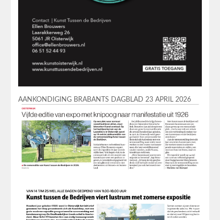
AANKONDIGING BRABANTS DAGBLAD 23 APRIL 2026