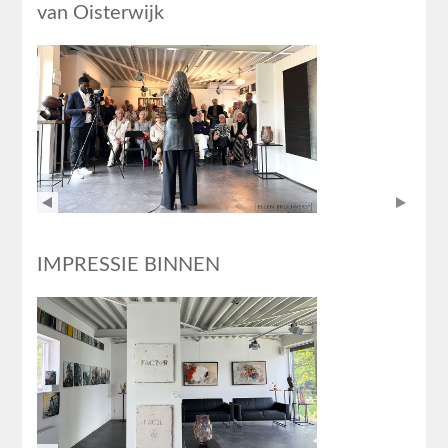
van Oisterwijk
IMPRESSIE BINNEN