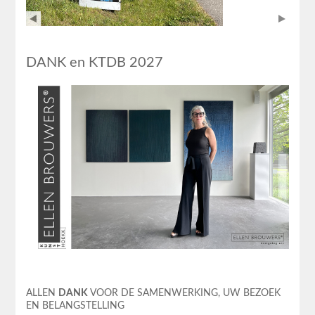
DANK en KTDB 2027
ALLEN
DANK
VOOR DE SAMENWERKING, UW BEZOEK
EN BELANGSTELLING