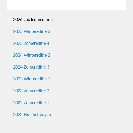
2026 Jubileumeditie 5
2025 Wintereditie 3
2025 Zomereditie 4
2024 Wintereditie 2
2024 Zomereditie 3
2023 Wintereditie 1
2023 Zomereditie 2
2022 Zomereditie 1
2022 Hoe het begon