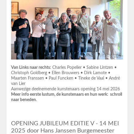
Van Links naar rechts:
Charles Popelier • Sabine Lintzen •
Christoph Goldberg • Ellen Brouwers • Dirk Lamote •
Maarten Franssen • Paul Funcken • Tineke de Vaal • André
van Lier
Aanwezige deelnemende kunstenaars opening 14 mei 2026
Meer info eerste lustum, de kunstenaars en hun werk: schroll
naar beneden.
OPENING JUBILEUM EDITIE V - 14 MEI
2025 door Hans Janssen Burgemeester