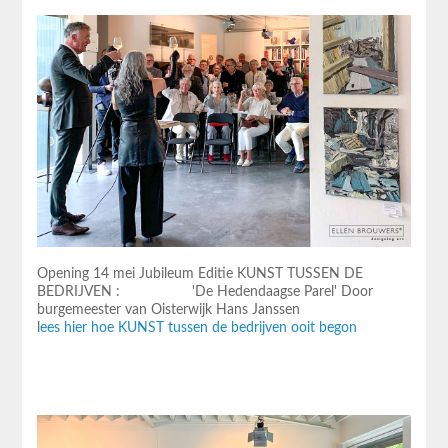
Opening 14 mei Jubileum Editie KUNST TUSSEN DE
BEDRIJVEN : 'De Hedendaagse Parel' Door
burgemeester van Oisterwijk Hans Janssen
l
ees hier hoe KUNST tussen de bedrijven ooit begon