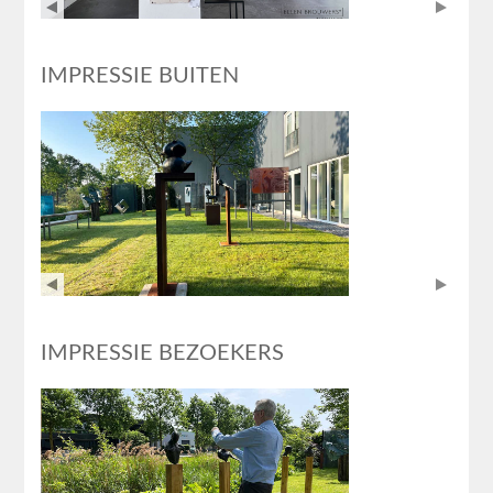
IMPRESSIE BUITEN
IMPRESSIE BEZOEKERS