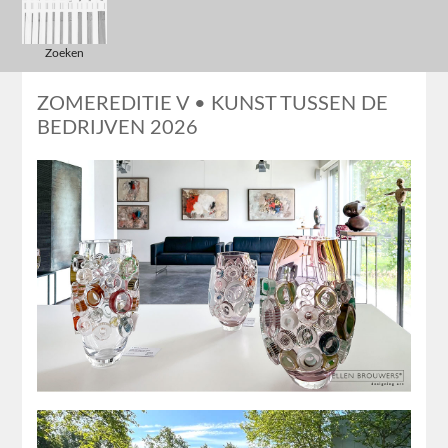
Zoeken
ZOMEREDITIE V • KUNST TUSSEN DE
BEDRIJVEN 2026