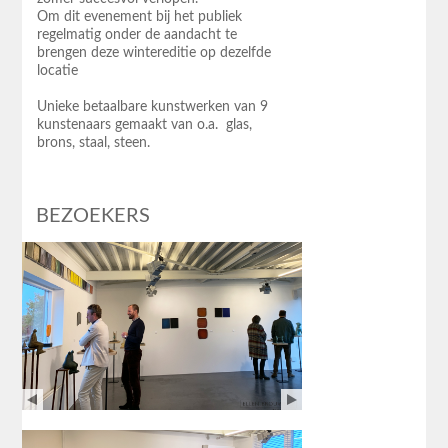
Om dit evenement bij het publiek
regelmatig onder de aandacht te
brengen deze wintereditie op dezelfde
locatie
Unieke betaalbare kunstwerken van 9
kunstenaars gemaakt van o.a. glas,
brons, staal, steen.
BEZOEKERS