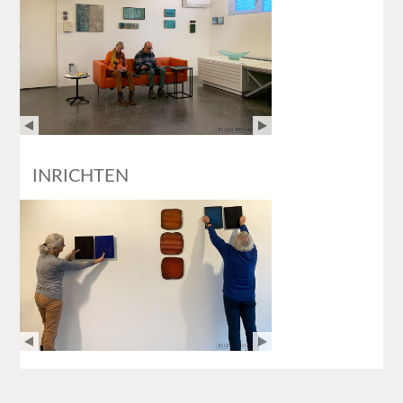
INRICHTEN