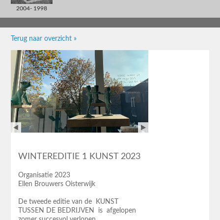
2004- 1998
Terug naar overzicht »
WINTEREDITIE 1 KUNST 2023
Organisatie 2023
Ellen Brouwers Oisterwijk
De tweede editie van de KUNST
TUSSEN DE BEDRIJVEN is afgelopen
zomer succesvol verlopen.