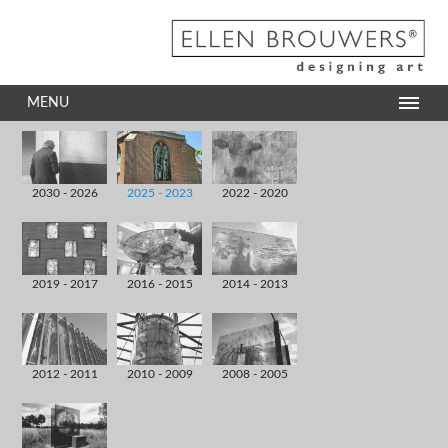
MENU
2030 - 2026
2025 - 2023
2022 - 2020
2019 - 2017
2016 - 2015
2014 - 2013
2012 - 2011
2010 - 2009
2008 - 2005