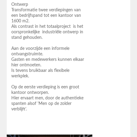
Ontwerp
Transformatie twee verdiepingen van
een bedrijfspand tot een kantoor van
1600 m2.
Als contrast in het totaalproject is het
oorspronkelijke industriële ontwerp in
stand gehouden.
Aan de voorzijde een informele
ontvangstruimte.
Gasten en medewerkers kunnen elkaar
hier ontmoeten.
Is tevens bruikbaar als flexibele
werkplek.
Op de eerste verdieping is een groot
kantoor ontworpen.
Hier ervaart men, door de authentieke
spanten alsof 'Men op de zolder
verblijft'.