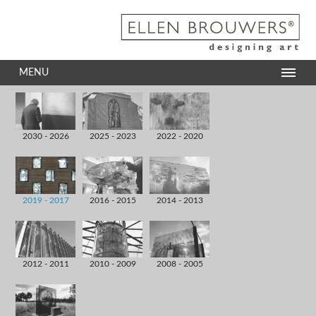
MENU
2030 - 2026
2025 - 2023
2022 - 2020
2019 - 2017
2016 - 2015
2014 - 2013
2012 - 2011
2010 - 2009
2008 - 2005