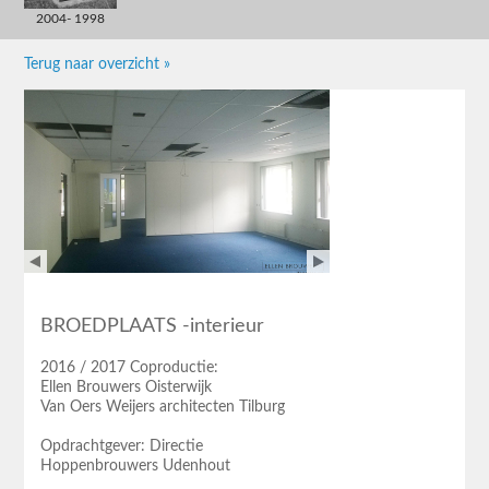
2004- 1998
Terug naar overzicht »
BROEDPLAATS -interieur
2016 / 2017 Coproductie:
Ellen Brouwers Oisterwijk
Van Oers Weijers architecten Tilburg
Opdrachtgever: Directie
Hoppenbrouwers Udenhout