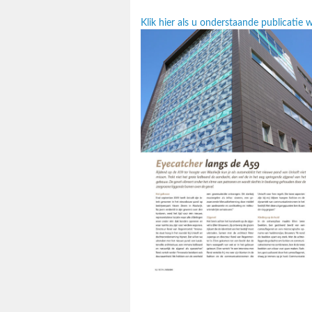
Klik hier als u onderstaande publicatie