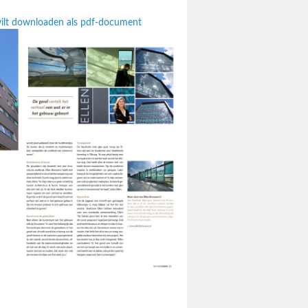
 wilt downloaden als pdf-document