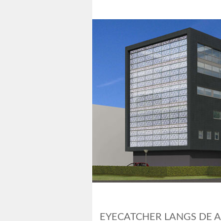
EYECATCHER LANGS DE 