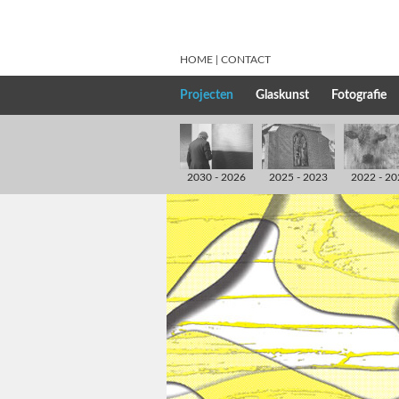
HOME
CONTACT
Projecten
Glaskunst
Fotografie
2030 - 2026
2025 - 2023
2022 - 20