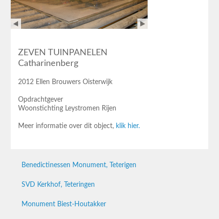
ZEVEN TUINPANELEN
Catharinenberg
2012 Ellen Brouwers Oisterwijk
Opdrachtgever
Woonstichting Leystromen Rijen
Meer informatie over dit object,
klik hier.
Benedictinessen Monument, Teterigen
SVD Kerkhof, Teteringen
Monument Biest-Houtakker