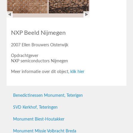
NXP Beeld Nijmegen
2007 Ellen Brouwers Oisterwijk
Opdrachtgever
NXP semiconductors Nijmegen
Meer informatie over dit object
, klik hier
Benedictinessen Monument, Teterigen
SVD Kerkhof, Teteringen
Monument Biest-Houtakker
Monument Missie Volbracht Breda