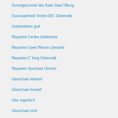
Zomergeschenk Van Raak Staal Tilburg
Duurzaamheid Trofee DEC Oisterwijk
Gedenkteken graf
Plaquette Cardea Leiderdorp
Plaquette Goed Wonen Liempde
Plaquette C' berg Oisterwijk
Plaquette Sportzaal Utrecht
Glasschaal vierkant
Glasschaal massief
Glas organisch
Glasschaal rond