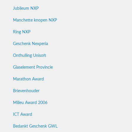
Jubileum NXP
Manchette knopen NXP
Ring NXP
Geschenk Nexperia
Onthulling Unisoft
Glaselement Provincie
Marathon Award
Brievenhouder
Milieu Award 2006
ICT Award
Bedankt Geschenk GWL