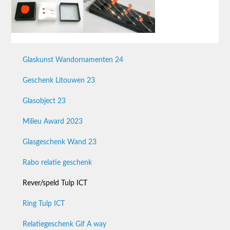
Glaskunst Wandornamenten 24
Geschenk Litouwen 23
Glasobject 23
Milieu Award 2023
Glasgeschenk Wand 23
Rabo relatie geschenk
Rever/speld Tulp ICT
Ring Tulp ICT
Relatiegeschenk Gif A way