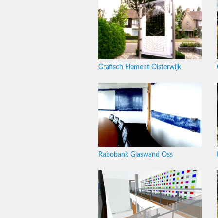
Grafisch Element Oisterwijk
Rabobank Glaswand Oss