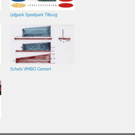
Leijpark Speelpark Tilburg
Schets VMBO Gemert