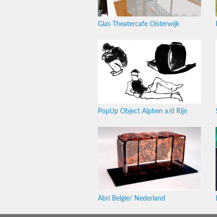
Glas Theatercafe Oisterwijk
PopUp Object Alphen a/d Rijn
Abri Belgie/ Nederland